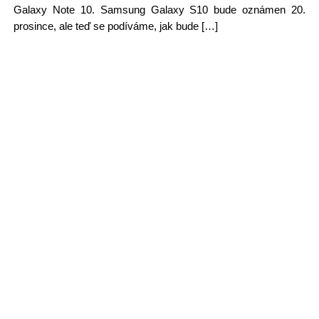
Galaxy Note 10. Samsung Galaxy S10 bude oznámen 20.
prosince, ale teď se podíváme, jak bude […]