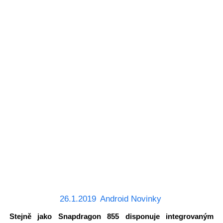
26.1.2019
Android Novinky
Stejně jako Snapdragon 855 disponuje integrovaným