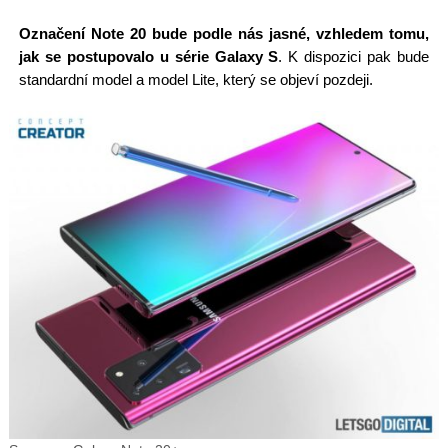
Označení Note 20 bude podle nás jasné, vzhledem tomu,
jak se postupovalo u série Galaxy S
. K dispozici pak bude
standardní model a model Lite, který se objeví pozdeji.