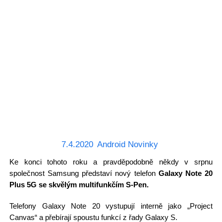
7.4.2020
Android Novinky
Ke konci tohoto roku a pravděpodobně někdy v srpnu
společnost Samsung představí nový telefon
Galaxy Note 20
Plus 5G se skvělým multifunkčím S-Pen.
Telefony Galaxy Note 20 vystupují interně jako „Project
Canvas“ a přebírají spoustu funkcí z řady Galaxy S.