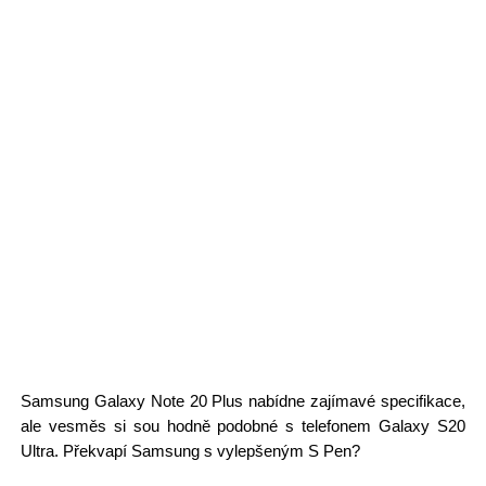
Samsung Galaxy Note 20 Plus nabídne zajímavé specifikace,
ale vesměs si sou hodně podobné s telefonem Galaxy S20
Ultra. Překvapí Samsung s vylepšeným S Pen?