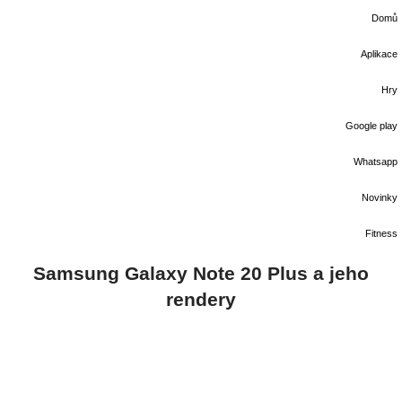
Domů
Aplikace
Hry
Google play
Whatsapp
Novinky
Fitness
Samsung Galaxy Note 20 Plus a jeho
rendery