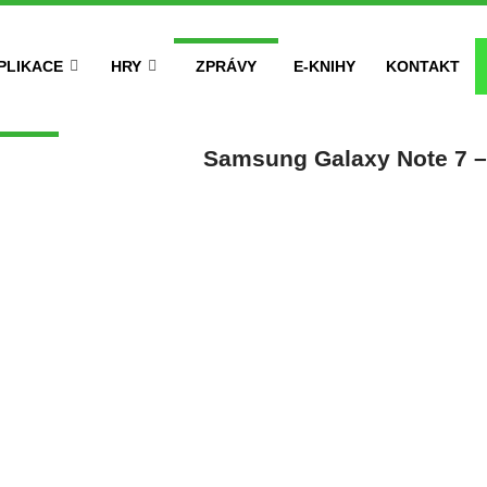
PLIKACE
HRY
ZPRÁVY
E-KNIHY
KONTAKT
Samsung Galaxy Note 7 – 