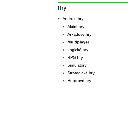
Hry
Android hry
Akční hry
Arkádové hry
Multiplayer
Logické hry
RPG hry
Simulátory
Strategické hry
Hororové hry