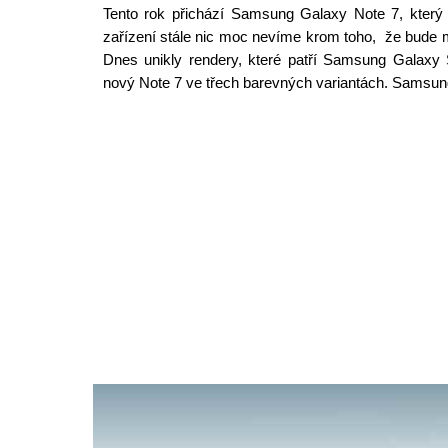
Tento rok přichází Samsung Galaxy Note 7, který
zařízení stále nic moc nevíme krom toho, že bude m
Dnes unikly rendery, které patří Samsung Galaxy 
nový Note 7 ve třech barevných variantách. Samsun