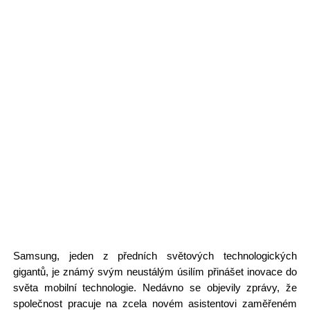
Samsung, jeden z předních světových technologických
gigantů, je známý svým neustálým úsilím přinášet inovace do
světa mobilní technologie. Nedávno se objevily zprávy, že
společnost pracuje na zcela novém asistentovi zaměřeném