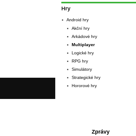
Hry
Android hry
Akční hry
Arkádové hry
Multiplayer
Logické hry
RPG hry
Simulátory
Strategické hry
Hororové hry
Zprávy