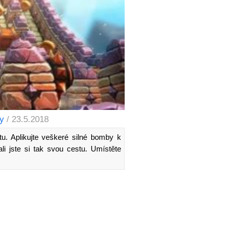
y
/ 23.5.2018
u. Aplikujte veškeré silné bomby k
li jste si tak svou cestu. Umístěte