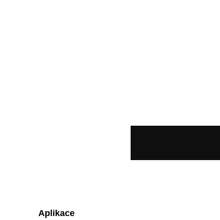
Aplikace