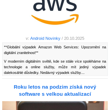
v:
Android Novinky
/ 20.10.2025
**Globální výpadek Amazon Web Services: Upozornění na
digitální zranitelnost**
V moderním digitálním světě, kde se stále více spoléháme na
technologie a online služby, může mít jediný výpadek
dalekosáhlé důsledky. Nedávný výpadek služby…
Roku letos na podzim získá nový
software s velkou aktualizací