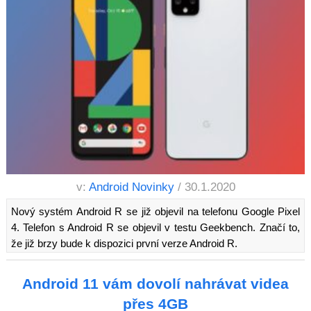
v:
Android Novinky
/ 30.1.2020
Nový systém Android R se již objevil na telefonu Google Pixel
4. Telefon s Android R se objevil v testu Geekbench. Značí to,
že již brzy bude k dispozici první verze Android R.
Android 11 vám dovolí nahrávat videa
přes 4GB