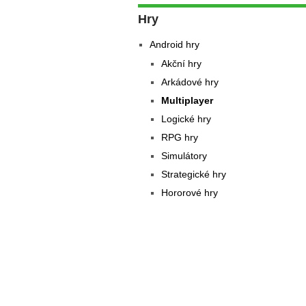
Hry
Android hry
Akční hry
Arkádové hry
Multiplayer
Logické hry
RPG hry
Simulátory
Strategické hry
Hororové hry