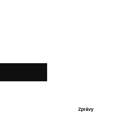
Zprávy