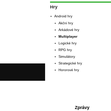
Hry
Android hry
Akční hry
Arkádové hry
Multiplayer
Logické hry
RPG hry
Simulátory
Strategické hry
Hororové hry
Zprávy