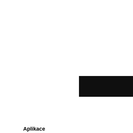
Aplikace