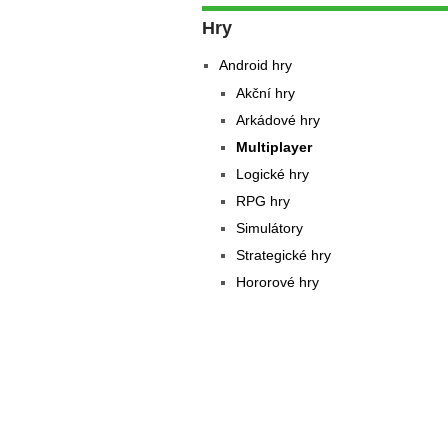
Hry
Android hry
Akční hry
Arkádové hry
Multiplayer
Logické hry
RPG hry
Simulátory
Strategické hry
Hororové hry