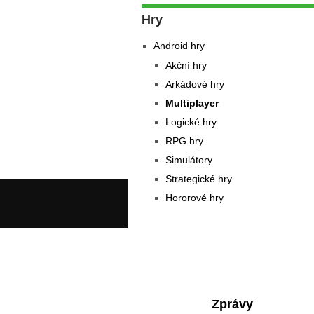
Hry
Android hry
Akční hry
Arkádové hry
Multiplayer
Logické hry
RPG hry
Simulátory
Strategické hry
Hororové hry
Zprávy