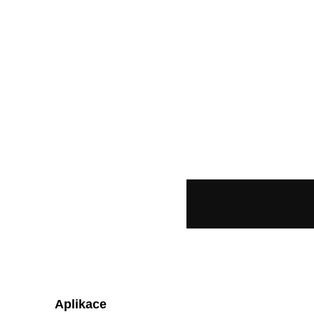
Aplikace