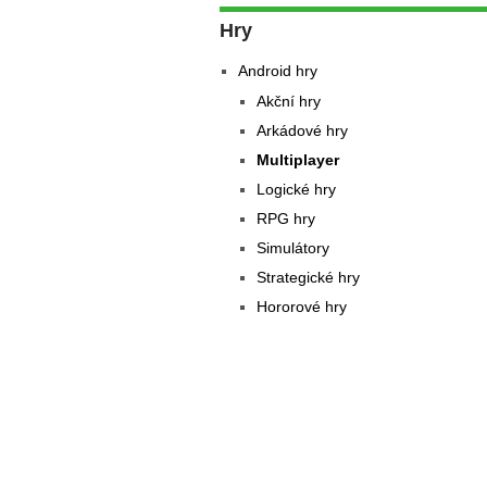
Hry
Android hry
Akční hry
Arkádové hry
Multiplayer
Logické hry
RPG hry
Simulátory
Strategické hry
Hororové hry