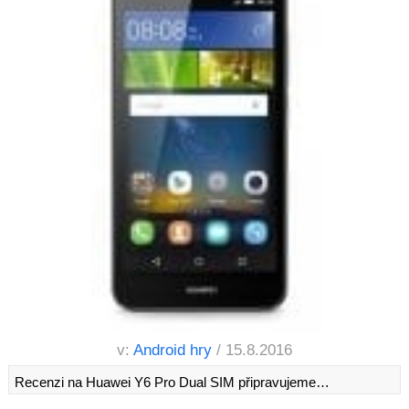
v:
Android hry
/ 15.8.2016
Recenzi na Huawei Y6 Pro Dual SIM připravujeme…