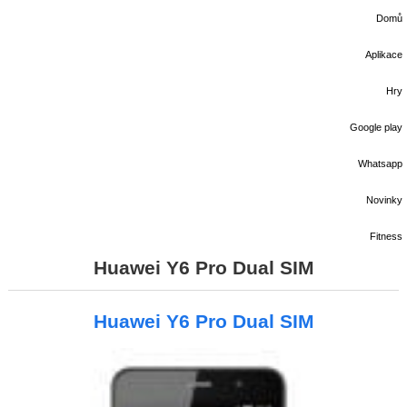
Domů
Aplikace
Hry
Google play
Whatsapp
Novinky
Fitness
Huawei Y6 Pro Dual SIM
Huawei Y6 Pro Dual SIM