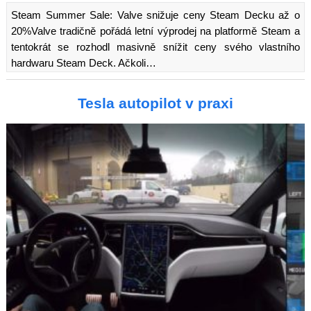
Steam Summer Sale: Valve snižuje ceny Steam Decku až o
20%Valve tradičně pořádá letní výprodej na platformě Steam a
tentokrát se rozhodl masivně snížit ceny svého vlastního
hardwaru Steam Deck. Ačkoli…
Tesla autopilot v praxi