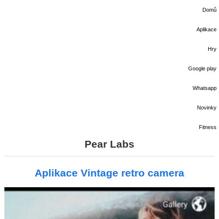
Domů
Aplikace
Hry
Google play
Whatsapp
Novinky
Fitness
Pear Labs
Aplikace Vintage retro camera