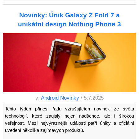
Novinky: Únik Galaxy Z Fold 7 a
unikátní design Nothing Phone 3
v:
Android Novinky
/ 5.7.2025
Tento týden přinesl řadu vzrušujících novinek ze světa
technologií, které zaujaly nejen nadšence, ale i širokou
veřejnost. Mezi nejvýraznější události patří úniky a oficiální
uvedení několika zajímavých produktů.