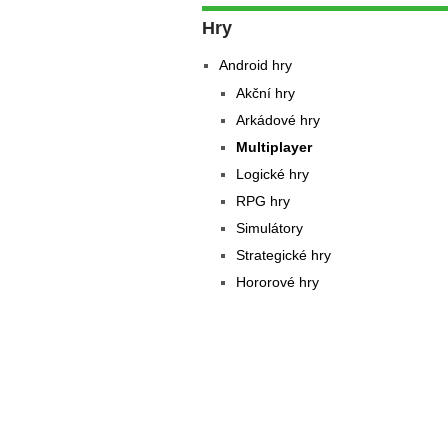
Hry
Android hry
Akční hry
Arkádové hry
Multiplayer
Logické hry
RPG hry
Simulátory
Strategické hry
Hororové hry