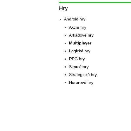
Hry
Android hry
Akční hry
Arkádové hry
Multiplayer
Logické hry
RPG hry
Simulátory
Strategické hry
Hororové hry