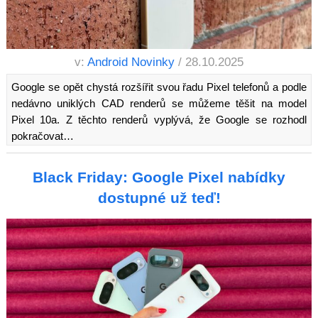
v:
Android Novinky
/ 28.10.2025
Google se opět chystá rozšířit svou řadu Pixel telefonů a podle
nedávno uniklých CAD renderů se můžeme těšit na model
Pixel 10a. Z těchto renderů vyplývá, že Google se rozhodl
pokračovat…
Black Friday: Google Pixel nabídky
dostupné už teď!