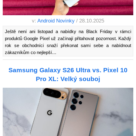
v:
Android Novinky
/ 28.10.2025
Ještě není ani listopad a nabídky na Black Friday v rámci
produktů Google Pixel už začínají přitahovat pozornost. Každý
rok se obchodníci snaží překonat sami sebe a nabídnout
zákazníkům co nejlepší…
Samsung Galaxy S26 Ultra vs. Pixel 10
Pro XL: Velký souboj