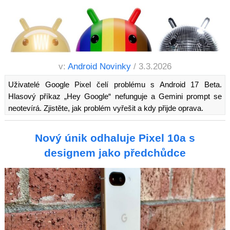
v:
Android Novinky
/ 3.3.2026
Uživatelé Google Pixel čelí problému s Android 17 Beta.
Hlasový příkaz „Hey Google“ nefunguje a Gemini prompt se
neotevírá. Zjistěte, jak problém vyřešit a kdy přijde oprava.
Nový únik odhaluje Pixel 10a s
designem jako předchůdce