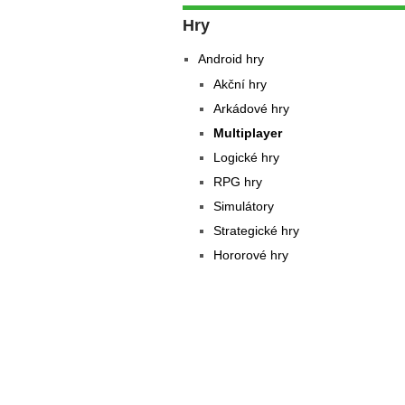
Hry
Android hry
Akční hry
Arkádové hry
Multiplayer
Logické hry
RPG hry
Simulátory
Strategické hry
Hororové hry