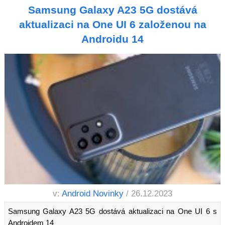
Samsung Galaxy A23 5G dostává
aktualizaci na One UI 6 založenou na
Androidu 14
v:
Android Novinky
/ 26.12.2023
Samsung Galaxy A23 5G dostává aktualizaci na One UI 6 s
Androidem 14