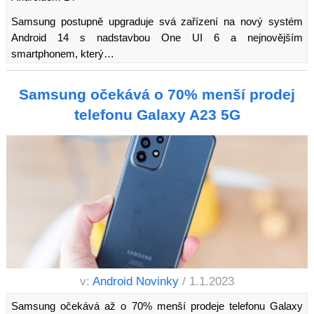
Samsung postupně upgraduje svá zařízení na nový systém
Android 14 s nadstavbou One UI 6 a nejnovějším
smartphonem, který…
Samsung očekává o 70% menší prodej
telefonu Galaxy A23 5G
v:
Android Novinky
/ 1.1.2023
Samsung očekává až o 70% menší prodeje telefonu Galaxy