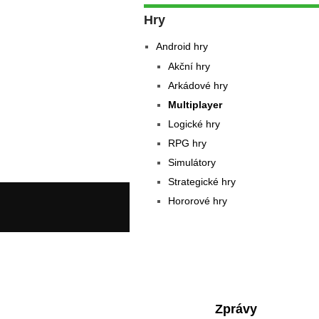
Hry
Android hry
Akční hry
Arkádové hry
Multiplayer
Logické hry
RPG hry
Simulátory
Strategické hry
Hororové hry
Zprávy