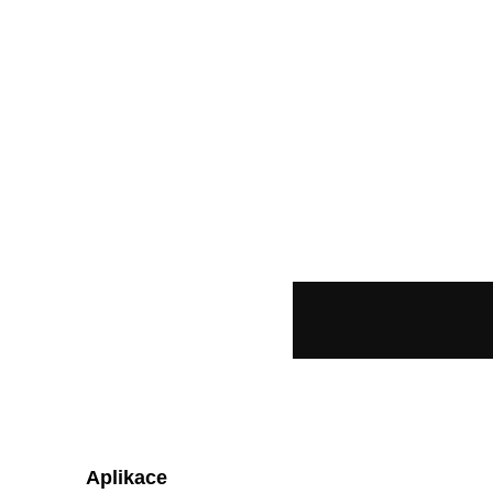
Aplikace