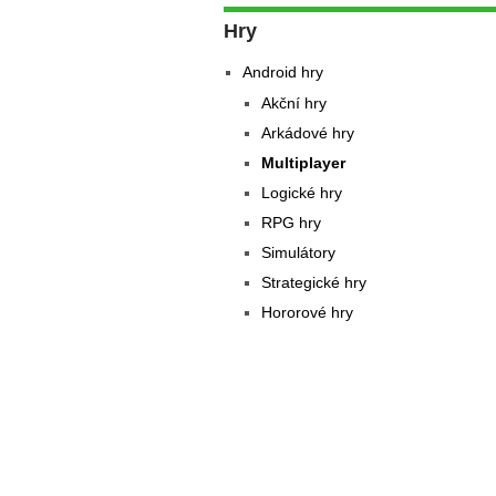
Hry
Android hry
Akční hry
Arkádové hry
Multiplayer
Logické hry
RPG hry
Simulátory
Strategické hry
Hororové hry