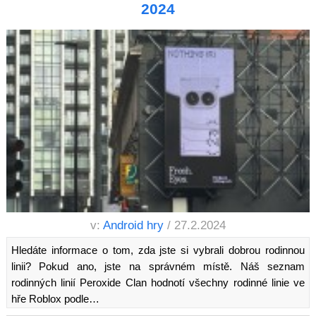
2024
v:
Android hry
/ 27.2.2024
Hledáte informace o tom, zda jste si vybrali dobrou rodinnou
linii? Pokud ano, jste na správném místě. Náš seznam
rodinných linií Peroxide Clan hodnotí všechny rodinné linie ve
hře Roblox podle…