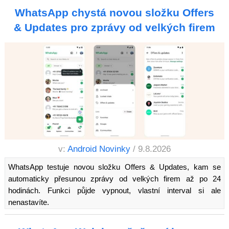
WhatsApp chystá novou složku Offers
& Updates pro zprávy od velkých firem
v:
Android Novinky
/ 9.8.2026
WhatsApp testuje novou složku Offers & Updates, kam se
automaticky přesunou zprávy od velkých firem až po 24
hodinách. Funkci půjde vypnout, vlastní interval si ale
nenastavíte.