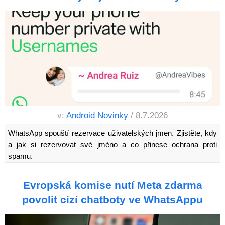
v:
Android Novinky
/ 8.7.2026
WhatsApp spouští rezervace uživatelských jmen. Zjistěte, kdy
a jak si rezervovat své jméno a co přinese ochrana proti
spamu.
Evropská komise nutí Meta zdarma
povolit cizí chatboty ve WhatsAppu