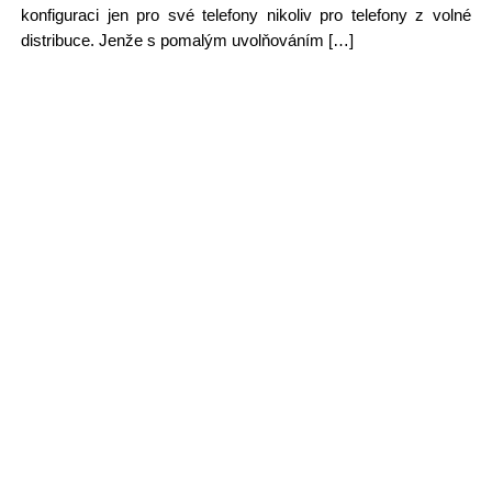
konfiguraci jen pro své telefony nikoliv pro telefony z volné
distribuce. Jenže s pomalým uvolňováním […]