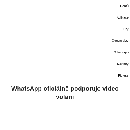
Domů
Aplikace
Hry
Google play
Whatsapp
Novinky
Fitness
WhatsApp oficiálně podporuje video
volání