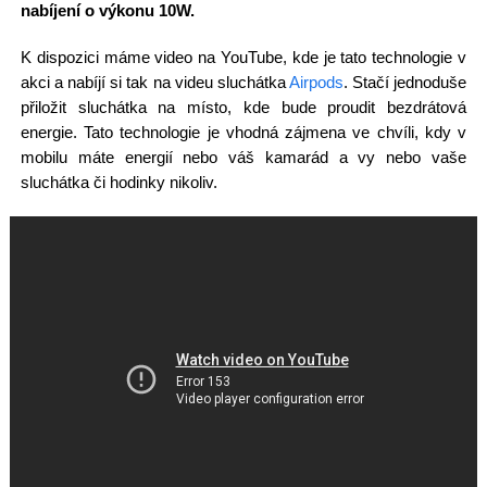
nabíjení o výkonu 10W.
K dispozici máme video na YouTube, kde je tato technologie v
akci a nabíjí si tak na videu sluchátka
Airpods
. Stačí jednoduše
přiložit sluchátka na místo, kde bude proudit bezdrátová
energie. Tato technologie je vhodná zájmena ve chvíli, kdy v
mobilu máte energií nebo váš kamarád a vy nebo vaše
sluchátka či hodinky nikoliv.