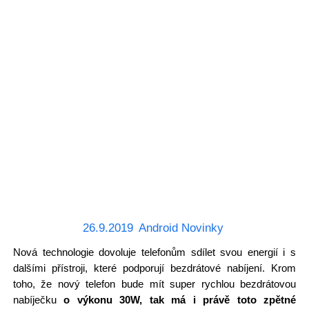
26.9.2019
Android Novinky
Nová technologie dovoluje telefonům sdílet svou energií i s
dalšími přístroji, které podporují bezdrátové nabíjení. Krom
toho, že nový telefon bude mít super rychlou bezdrátovou
nabíječku
o výkonu 30W, tak má i právě toto zpětné