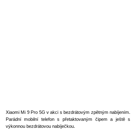
Xiaomi Mi 9 Pro 5G v akci s bezdrátovým zpětným nabíjením.
Parádní mobilní telefon s přetaktovaným čipem a ještě s
výkonnou bezdrátovou nabíječkou.