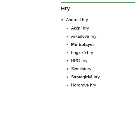
Hry
Android hry
Akční hry
Arkádové hry
Multiplayer
Logické hry
RPG hry
Simulátory
Strategické hry
Hororové hry