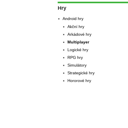
Hry
Android hry
Akční hry
Arkádové hry
Multiplayer
Logické hry
RPG hry
Simulátory
Strategické hry
Hororové hry