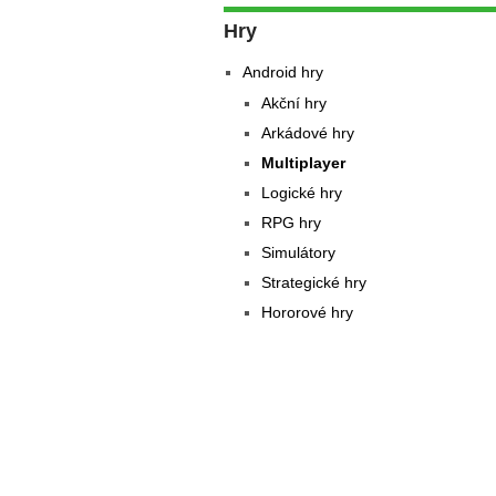
Hry
Android hry
Akční hry
Arkádové hry
Multiplayer
Logické hry
RPG hry
Simulátory
Strategické hry
Hororové hry