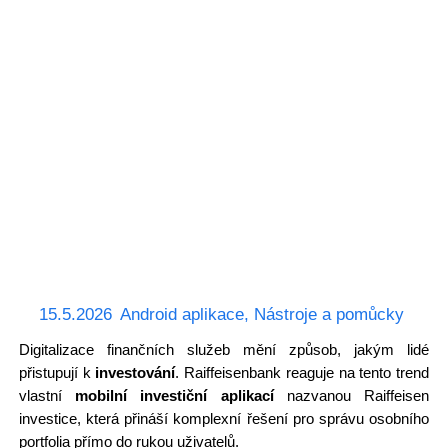
15.5.2026
Android aplikace
,
Nástroje a pomůcky
Digitalizace finančních služeb mění způsob, jakým lidé
přistupují k
investování
. Raiffeisenbank reaguje na tento trend
vlastní
mobilní investiční aplikací
nazvanou Raiffeisen
investice, která přináší komplexní řešení pro správu osobního
portfolia přímo do rukou uživatelů.