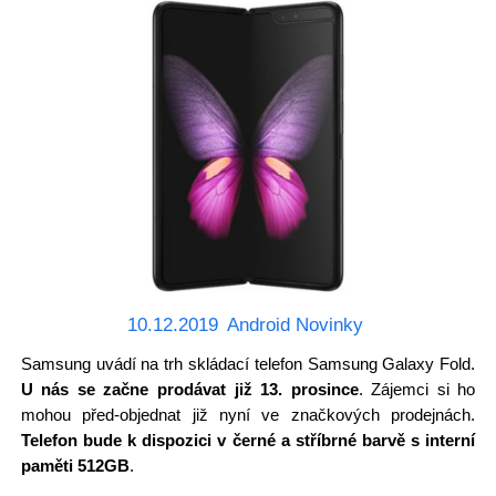
10.12.2019
Android Novinky
Samsung uvádí na trh skládací telefon Samsung Galaxy Fold.
U nás se začne prodávat již 13. prosince
. Zájemci si ho
mohou před-objednat již nyní ve značkových prodejnách.
Telefon bude k dispozici v černé a stříbrné barvě s interní
paměti 512GB
.