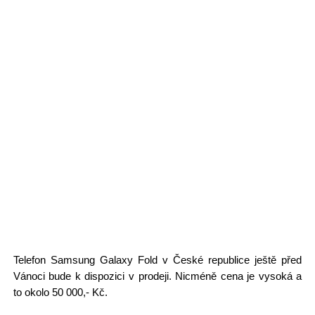
Telefon Samsung Galaxy Fold v České republice ještě před
Vánoci bude k dispozici v prodeji. Nicméně cena je vysoká a
to okolo 50 000,- Kč.