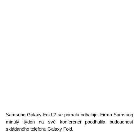
Samsung Galaxy Fold 2 se pomalu odhaluje. Firma Samsung
minulý týden na své konferenci poodhalila budoucnost
skládaného telefonu Galaxy Fold.