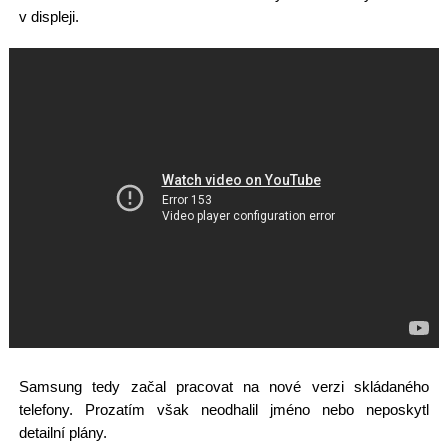
v displeji.
Samsung tedy začal pracovat na nové verzi skládaného
telefony. Prozatím však neodhalil jméno nebo neposkytl
detailní plány.