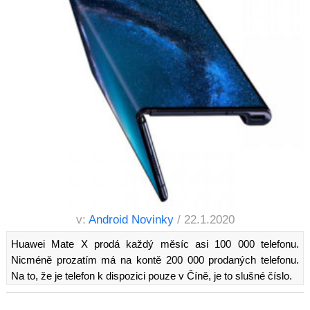
v:
Android Novinky
/ 22.1.2020
Huawei Mate X prodá každý měsíc asi 100 000 telefonu.
Nicméně prozatím má na kontě 200 000 prodaných telefonu.
Na to, že je telefon k dispozici pouze v Číně, je to slušné číslo.