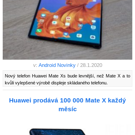
v:
Android Novinky
/ 28.1.2020
Nový telefon Huawei Mate Xs bude levnější, než Mate X a to
kvůli vylepšené výrobě displeje skládaného telefonu.
Huawei prodává 100 000 Mate X každý
měsíc