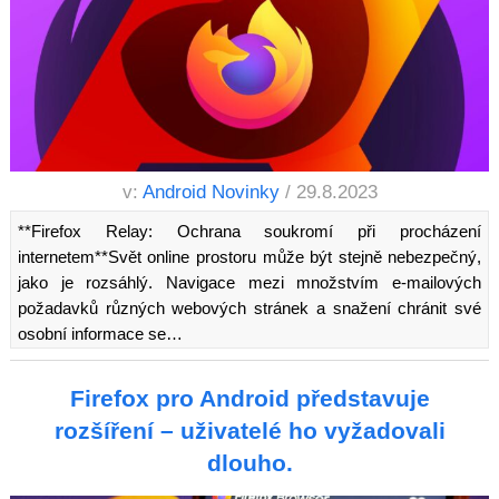
v:
Android Novinky
/ 29.8.2023
**Firefox Relay: Ochrana soukromí při procházení
internetem**Svět online prostoru může být stejně nebezpečný,
jako je rozsáhlý. Navigace mezi množstvím e-mailových
požadavků různých webových stránek a snažení chránit své
osobní informace se…
Firefox pro Android představuje
rozšíření – uživatelé ho vyžadovali
dlouho.