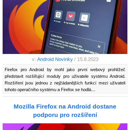
v:
Android Novinky
/ 15.8.2023
Firefox pro Android by mohl jako první webový prohlížeč
představit rozšiřující moduly pro uživatele systému Android.
Rozšíření jsou jednou z nejžádanějších funkcí mezi uživateli
tohoto operačního systému a Firefox se hodlá…
Mozilla Firefox na Android dostane
podporu pro rozšíření