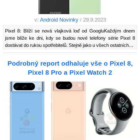
v:
Android Novinky
/ 29.9.2023
Pixel 8: Blíží se nová vlajková loď od GoogluKaždým dnem
jsme blíže ke dni, kdy se budou nové telefony série Pixel 8
dostávat do rukou spotřebitelů. Stejně jako u všech ostatních…
Podrobný report odhaluje vše o Pixel 8,
Pixel 8 Pro a Pixel Watch 2