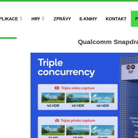
PLIKACE
HRY
ZPRÁVY
E-KNIHY
KONTAKT
P
Qualcomm Snapdr