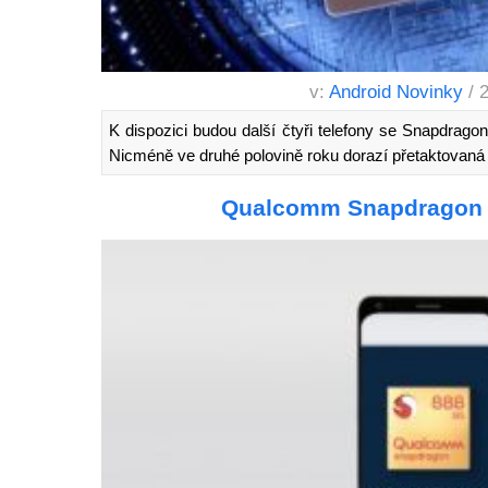
v:
Android Novinky
/ 
K dispozici budou další čtyři telefony se Snapdrag
Nicméně ve druhé polovině roku dorazí přetaktovaná
Qualcomm Snapdragon 8