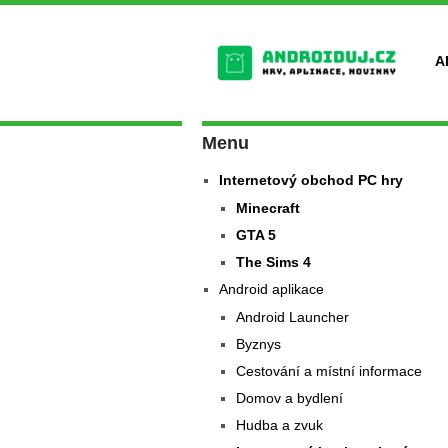
A
Menu
Internetový obchod PC hry
Minecraft
GTA 5
The Sims 4
Android aplikace
Android Launcher
Byznys
Cestování a místní informace
Domov a bydlení
Hudba a zvuk