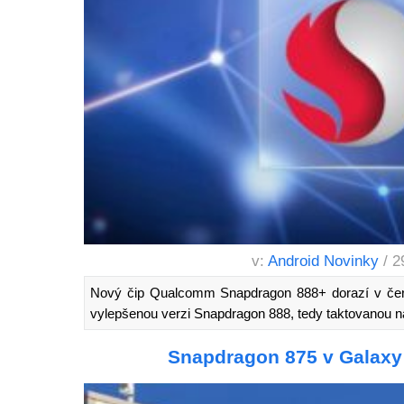
v:
Android Novinky
/ 2
Nový čip Qualcomm Snapdragon 888+ dorazí v červ
vylepšenou verzi Snapdragon 888, tedy taktovanou na
Snapdragon 875 v Galaxy 