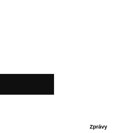
Zprávy