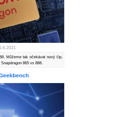
5.6.2021
 888. Můžeme tak očekávat nový čip,
i Snapdragon 865 vs 888.
 Geekbench