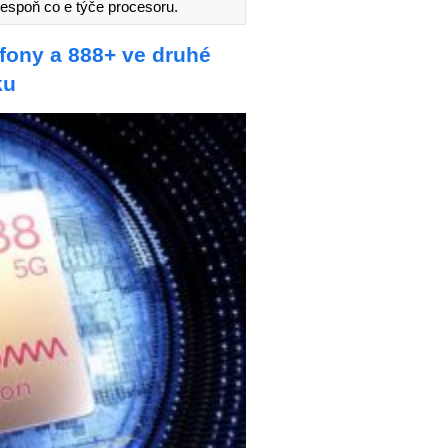
lespoň co e týče procesoru.
efony a 888+ ve druhé
ku