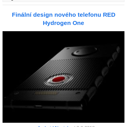
Finální design nového telefonu RED
Hydrogen One