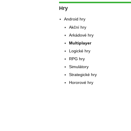
Hry
Android hry
Akční hry
Arkádové hry
Multiplayer
Logické hry
RPG hry
Simulátory
Strategické hry
Hororové hry