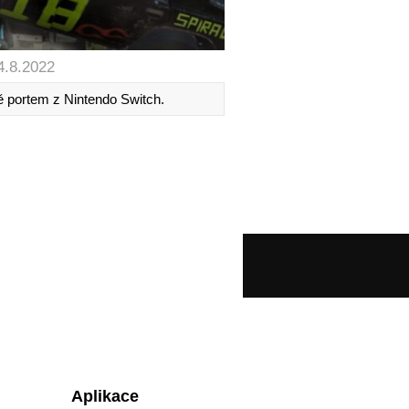
4.8.2022
 portem z Nintendo Switch.
Aplikace