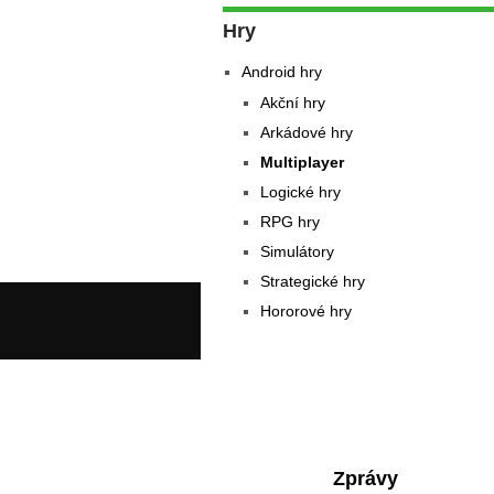
Hry
Android hry
Akční hry
Arkádové hry
Multiplayer
Logické hry
RPG hry
Simulátory
Strategické hry
Hororové hry
Zprávy