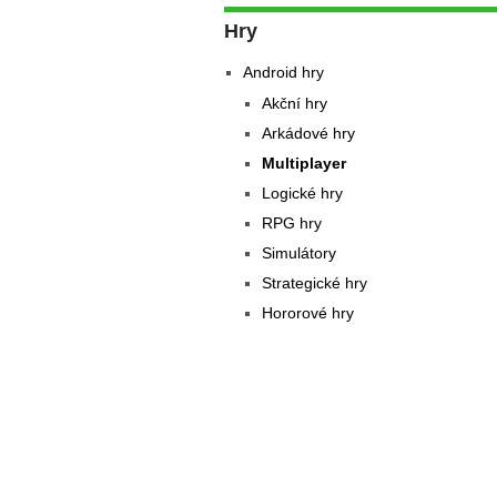
Hry
Android hry
Akční hry
Arkádové hry
Multiplayer
Logické hry
RPG hry
Simulátory
Strategické hry
Hororové hry