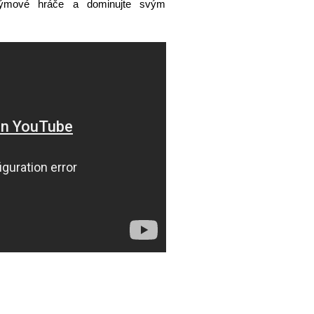
mové hráče a dominujte svým