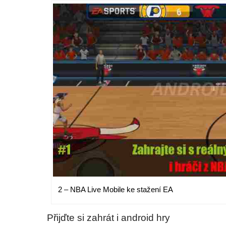
2 – NBA Live Mobile ke stažení EA
Přijďte si zahrát i android hry