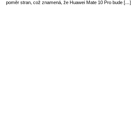
poměr stran, což znamená, že Huawei Mate 10 Pro bude […]