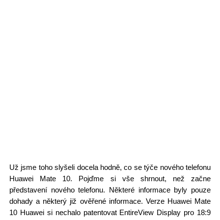
Už jsme toho slyšeli docela hodně, co se týče nového telefonu
Huawei Mate 10. Pojďme si vše shrnout, než začne
představení nového telefonu. Některé informace byly pouze
dohady a některý již ověřené informace. Verze Huawei Mate
10 Huawei si nechalo patentovat EntireView Display pro 18:9