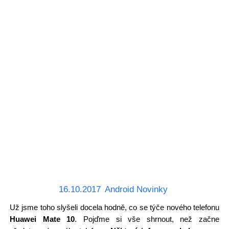
16.10.2017
Android Novinky
Už jsme toho slyšeli docela hodně, co se týče nového telefonu
Huawei Mate 10
. Pojďme si vše shrnout, než začne