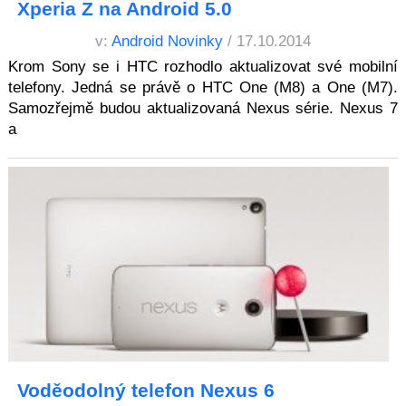
Xperia Z na Android 5.0
v:
Android Novinky
/ 17.10.2014
Krom Sony se i HTC rozhodlo aktualizovat své mobilní
telefony. Jedná se právě o HTC One (M8) a One (M7).
Samozřejmě budou aktualizovaná Nexus série. Nexus 7
a
Voděodolný telefon Nexus 6