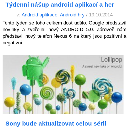
Týdenní nášup android aplikací a her
v:
Android aplikace
,
Android hry
/ 19.10.2014
Tento týden se toho celkem dost událo. Google představil
novinky a zveřejnil nový ANDROID 5.0. Zároveň nám
představil nový telefon Nexus 6 na který jsou pozitivní a
negativní
Sony bude aktualizovat celou sérii