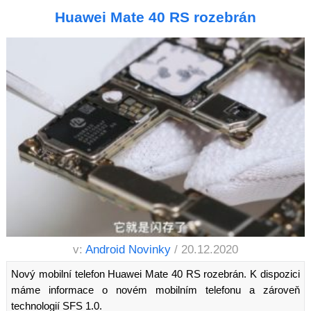
Huawei Mate 40 RS rozebrán
v:
Android Novinky
/ 20.12.2020
Nový mobilní telefon Huawei Mate 40 RS rozebrán. K dispozici
máme informace o novém mobilním telefonu a zároveň
technologií SFS 1.0.