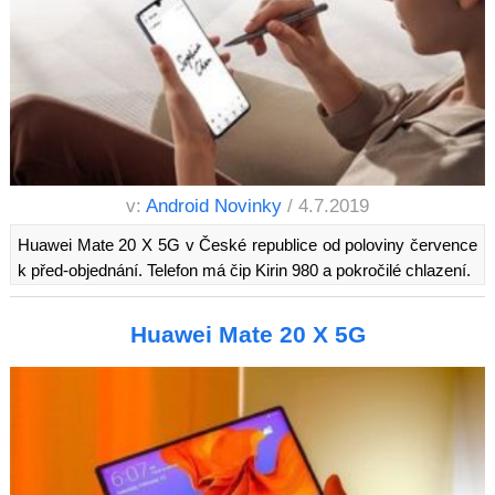
v:
Android Novinky
/ 4.7.2019
Huawei Mate 20 X 5G v České republice od poloviny července
k před-objednání. Telefon má čip Kirin 980 a pokročilé chlazení.
Huawei Mate 20 X 5G