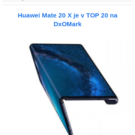
Huawei Mate 20 X je v TOP 20 na
DxOMark