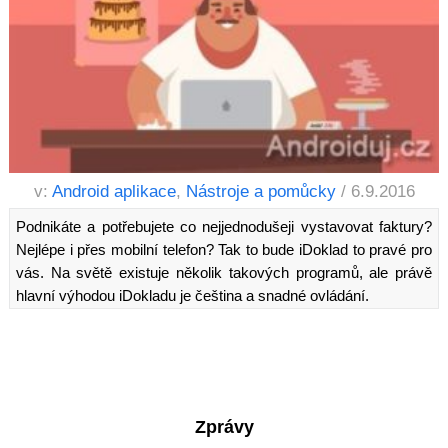
v:
Android aplikace
,
Nástroje a pomůcky
/ 6.9.2016
Podnikáte a potřebujete co nejjednodušeji vystavovat faktury?
Nejlépe i přes mobilní telefon? Tak to bude iDoklad to pravé pro
vás. Na světě existuje několik takových programů, ale právě
hlavní výhodou iDokladu je čeština a snadné ovládání.
Zprávy