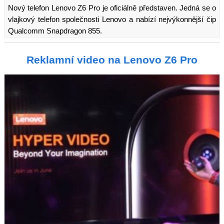
Nový telefon Lenovo Z6 Pro je oficiálně představen. Jedná se o
vlajkový telefon společnosti Lenovo a nabízí nejvýkonnější čip
Qualcomm Snapdragon 855.
Reklamní video na Lenovo Z6 Pro