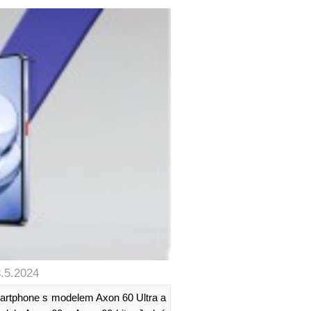
8.5.2024
martphone s modelem Axon 60 Ultra a