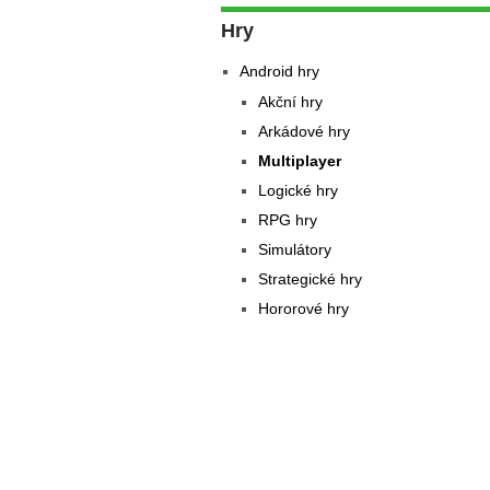
Hry
Android hry
Akční hry
Arkádové hry
Multiplayer
Logické hry
RPG hry
Simulátory
Strategické hry
Hororové hry