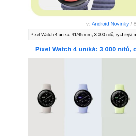
v:
Android Novinky
/ 
Pixel Watch 4 uniká: 41/45 mm, 3 000 nitů, rychlejší 
Pixel Watch 4 uniká: 3 000 nitů, 