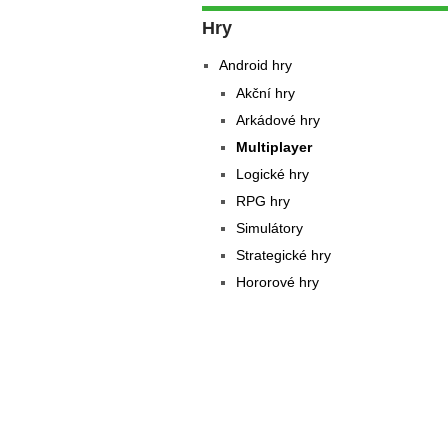
Hry
Android hry
Akční hry
Arkádové hry
Multiplayer
Logické hry
RPG hry
Simulátory
Strategické hry
Hororové hry