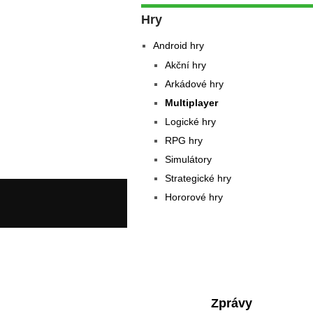
Hry
Android hry
Akční hry
Arkádové hry
Multiplayer
Logické hry
RPG hry
Simulátory
Strategické hry
Hororové hry
Zprávy