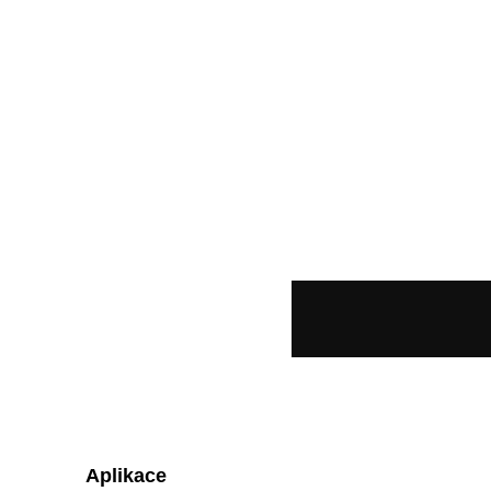
Aplikace