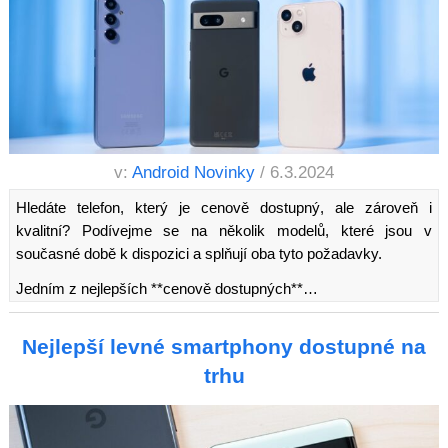
v:
Android Novinky
/ 6.3.2024
Hledáte telefon, který je cenově dostupný, ale zároveň i
kvalitní? Podívejme se na několik modelů, které jsou v
současné době k dispozici a splňují oba tyto požadavky.
Jedním z nejlepších **cenově dostupných**…
Nejlepší levné smartphony dostupné na
trhu